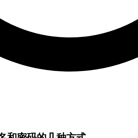
用户名和密码的几种方式