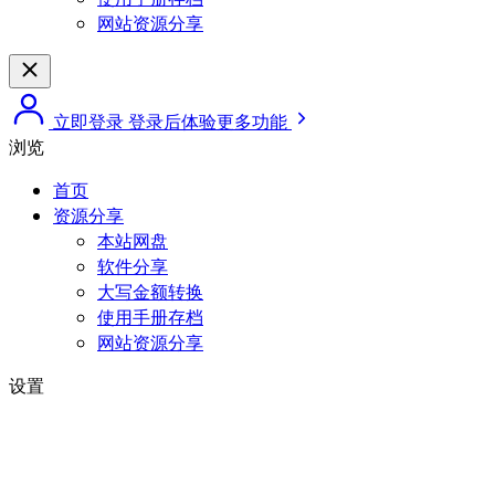
网站资源分享
立即登录
登录后体验更多功能
浏览
首页
资源分享
本站网盘
软件分享
大写金额转换
使用手册存档
网站资源分享
设置