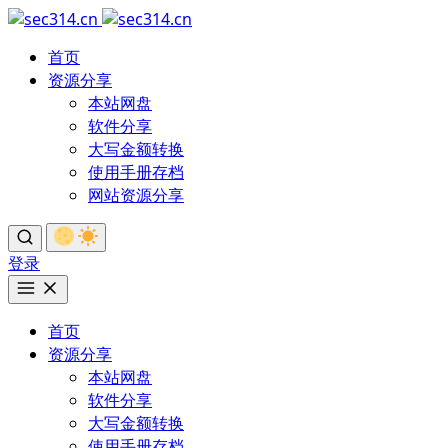
首页
资源分享
本站网盘
软件分享
大写金额转换
使用手册存档
网站资源分享
登录
首页
资源分享
本站网盘
软件分享
大写金额转换
使用手册存档