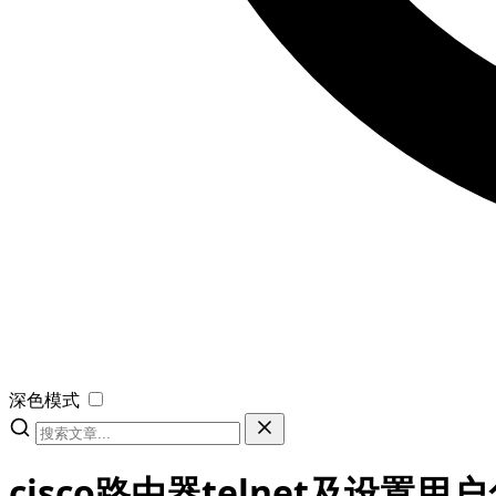
深色模式
cisco路由器telnet及设置