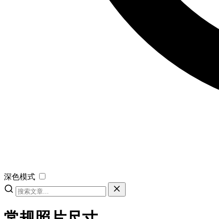
深色模式
常规照片尺寸