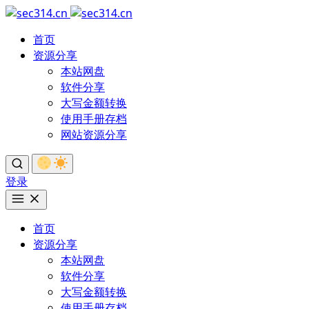
首页
资源分享
本站网盘
软件分享
大写金额转换
使用手册存档
网站资源分享
登录
首页
资源分享
本站网盘
软件分享
大写金额转换
使用手册存档