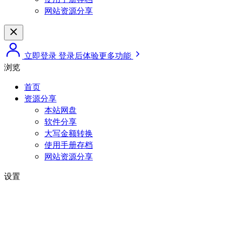
网站资源分享
立即登录
登录后体验更多功能
浏览
首页
资源分享
本站网盘
软件分享
大写金额转换
使用手册存档
网站资源分享
设置