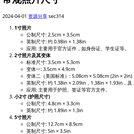
2024-04-01
资源分享
sec314
1寸照片
公制尺寸: 2.5cm × 3.5cm
英制尺寸: 约 0.98in × 1.38in
应用: 主要用于官方证件，如身份证、学生证等。
2寸照片及其变体
标准尺寸: 3.5cm × 5.3cm
变体一: 3.5cm × 4.9cm
变体二（美国标准）: 5.08cm × 5.08cm (2in × 2in)
英制尺寸: 约 1.38in × 2.09in，1.38in × 1.93in，及 2
应用: 主要用于护照、签证等官方文件。
小2寸 (护照尺寸)
公制尺寸: 4.8cm × 3.3cm
英制尺寸: 约 1.89in × 1.3in
5寸照片
公制尺寸: 12.7cm × 8.9cm
英制尺寸: 5in × 3.5in