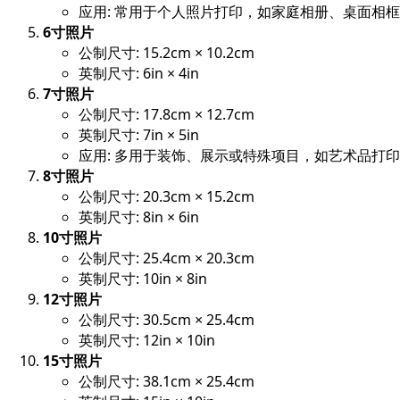
应用: 常用于个人照片打印，如家庭相册、桌面相
6寸照片
公制尺寸: 15.2cm × 10.2cm
英制尺寸: 6in × 4in
7寸照片
公制尺寸: 17.8cm × 12.7cm
英制尺寸: 7in × 5in
应用: 多用于装饰、展示或特殊项目，如艺术品打
8寸照片
公制尺寸: 20.3cm × 15.2cm
英制尺寸: 8in × 6in
10寸照片
公制尺寸: 25.4cm × 20.3cm
英制尺寸: 10in × 8in
12寸照片
公制尺寸: 30.5cm × 25.4cm
英制尺寸: 12in × 10in
15寸照片
公制尺寸: 38.1cm × 25.4cm