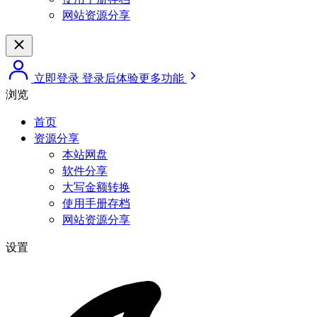
网站资源分享
立即登录
登录后体验更多功能
浏览
首页
资源分享
本站网盘
软件分享
大写金额转换
使用手册存档
网站资源分享
设置