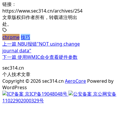
链接：
https://www.sec314.cn/archives/254
文章版权归作者所有，转载请注明出
处。
chrome
技巧
上一篇
NBU报错"NOT using change
journal data"
下一篇
使用WMIC命令查看硬件参数
sec314.cn
个人技术文章
Copyright © 2026 sec314.cn
AeroCore
Powered by
WordPress
京ICP备19048048号
京公网安备
11022902000329号