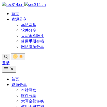
首页
资源分享
本站网盘
软件分享
大写金额转换
使用手册存档
网站资源分享
登录
首页
资源分享
本站网盘
软件分享
大写金额转换
使用手册存档