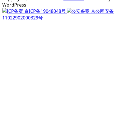
WordPress
京ICP备19048048号
京公网安备
11022902000329号