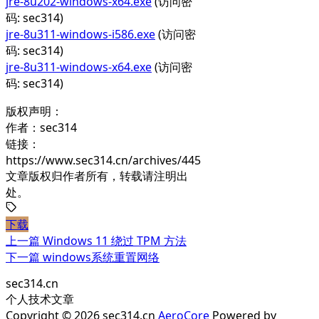
jre-8u202-windows-x64.exe
(访问密
码: sec314)
jre-8u311-windows-i586.exe
(访问密
码: sec314)
jre-8u311-windows-x64.exe
(访问密
码: sec314)
版权声明：
作者：sec314
链接：
https://www.sec314.cn/archives/445
文章版权归作者所有，转载请注明出
处。
下载
上一篇
Windows 11 绕过 TPM 方法
下一篇
windows系统重置网络
sec314.cn
个人技术文章
Copyright © 2026 sec314.cn
AeroCore
Powered by