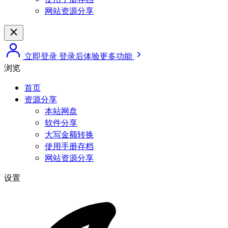
网站资源分享
立即登录
登录后体验更多功能
浏览
首页
资源分享
本站网盘
软件分享
大写金额转换
使用手册存档
网站资源分享
设置