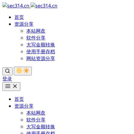
首页
资源分享
本站网盘
软件分享
大写金额转换
使用手册存档
网站资源分享
登录
首页
资源分享
本站网盘
软件分享
大写金额转换
使用手册存档