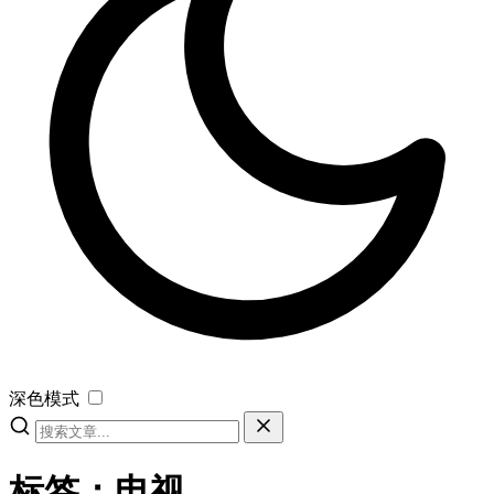
深色模式
标签：电视