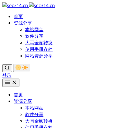
首页
资源分享
本站网盘
软件分享
大写金额转换
使用手册存档
网站资源分享
登录
首页
资源分享
本站网盘
软件分享
大写金额转换
使用手册存档