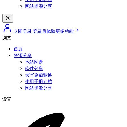
网站资源分享
立即登录
登录后体验更多功能
浏览
首页
资源分享
本站网盘
软件分享
大写金额转换
使用手册存档
网站资源分享
设置